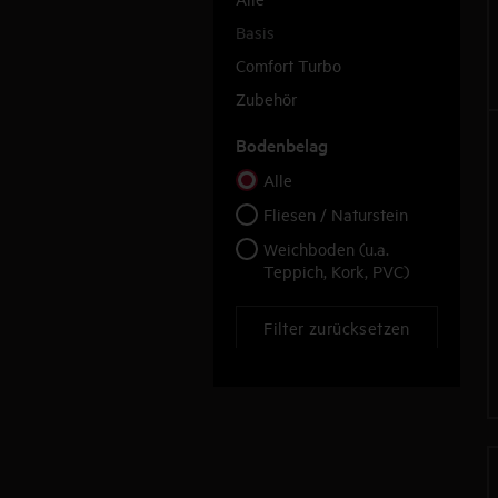
Basis
Comfort Turbo
Zubehör
Bodenbelag
Alle
Fliesen / Naturstein
Weichboden (u.a.
Teppich, Kork, PVC)
Filter zurücksetzen