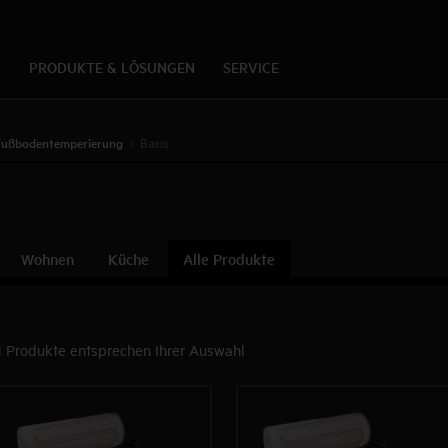
K
PRODUKTE & LÖSUNGEN
SERVICE
Fußbodentemperierung
Basis
Wohnen
Küche
Alle Produkte
1 Produkte entsprechen Ihrer Auswahl