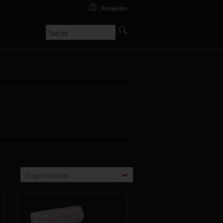
Anmelden
Ergebnisliste