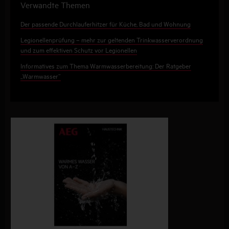
Verwandte Themen
Der passende Durchlauferhitzer für Küche, Bad und Wohnung
Legionellenprüfung – mehr zur geltenden Trinkwasserverordnung
und zum effektiven Schutz vor Legionellen
Informatives zum Thema Warmwasserbereitung: Der Ratgeber
„Warmwasser“