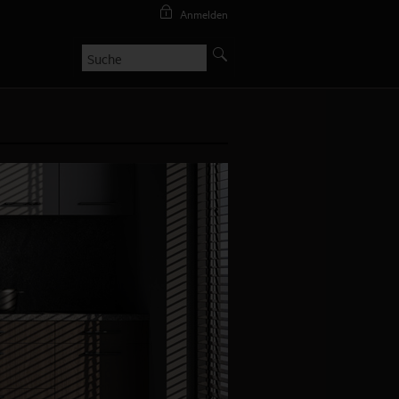
Anmelden