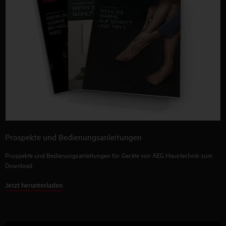
Prospekte und Bedienungsanleitungen
Prospekte und Bedienungsanleitungen für Geräte von AEG Haustechnik zum
Download.
Jetzt herunterladen