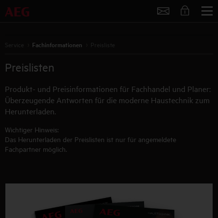
Service
Service
Fachinformationen
Preisliste
Preislisten
Produkt- und Preisinformationen für Fachhandel und Planer:
Überzeugende Antworten für die moderne Haustechnik zum
Herunterladen.
Wichtiger Hinweis:
Das Herunterladen der Preislisten ist nur für angemeldete
Fachpartner möglich.