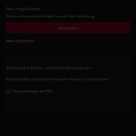
Neu registrieren
Weitere Informationen finden Sie nach der Anmeldung.
Anmelden
Neu registrieren
Technische Daten und Produktvarianten
Weitere Details und Produkt-Varianten finden Sie im Datenblatt.
Herunterladen als PDF