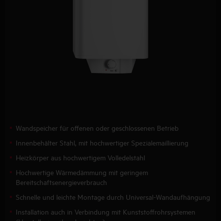
Wandspeicher für offenen oder geschlossenen Betrieb
Innenbehälter Stahl, mit hochwertiger Spezialemaillierung
Heizkörper aus hochwertigem Volledelstahl
Hochwertige Wärmedämmung mit geringem
Bereitschaftsenergieverbrauch
Schnelle und leichte Montage durch Universal-Wandaufhängung
Installation auch in Verbindung mit Kunststoffrohrsystemen