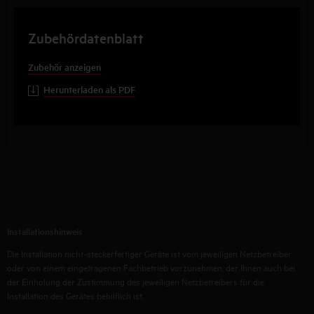
Zubehördatenblatt
Zubehör anzeigen
Herunterladen als PDF
Installationshinweis
Die Installation nicht-steckerfertiger Geräte ist vom jeweiligen Netzbetreiber
oder von einem eingetragenen Fachbetrieb vorzunehmen, der Ihnen auch bei
der Einholung der Zustimmung des jeweiligen Netzbetreibers für die
Installation des Gerätes behilflich ist.