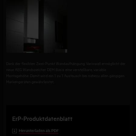
Dank der flexiblen Zwei-Punkt Wandaufhängung Variowall ermöglicht der
neue AEG Wandspeicher DEM Basis eine verstellbare, variable
Montagehöhe. Damit wird ein 1 zu 1 Austausch bei nahezu allen gängigen
Markengeräten gewährleistet.
ErP-Produktdatenblatt
Herunterladen als PDF