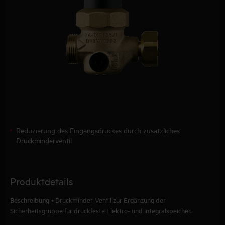
Reduzierung des Eingangsdruckes durch zusätzliches
Druckminderventil
Produktdetails
Beschreibung
• Druckminder-Ventil zur Ergänzung der
Sicherheitsgruppe für druckfeste Elektro- und Integralspeicher.