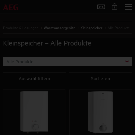
Service
Produkte & Lösungen
Warmwassergeräte
Kleinspeicher
Alle Produkte
Kleinspeicher – Alle Produkte
Alle Produkte
Auswahl filtern
Sortieren