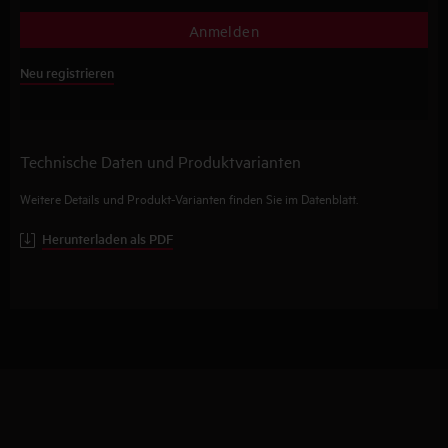
Anmelden
Neu registrieren
Technische Daten und Produktvarianten
Weitere Details und Produkt-Varianten finden Sie im Datenblatt.
Herunterladen als PDF