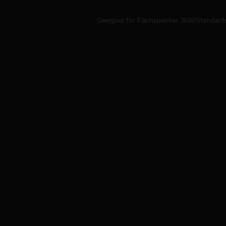
Geeignet für Flachspeicher 3kW/Standard