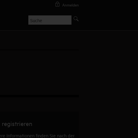
Anmelden
 registrieren
re Informationen finden Sie nach der