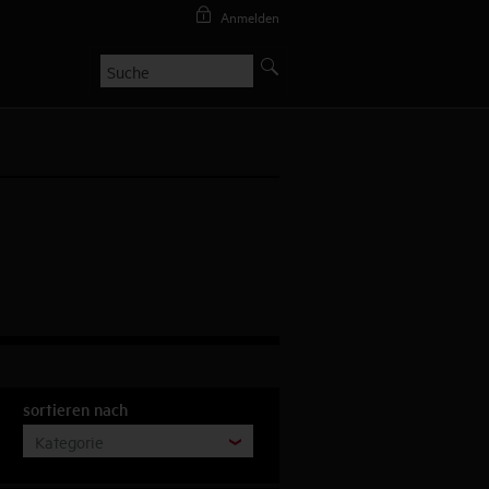
Anmelden
sortieren nach
Kategorie