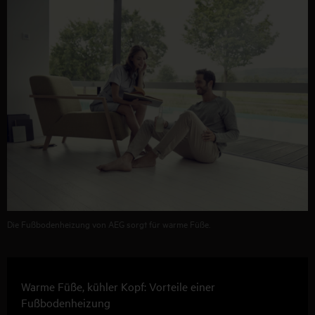
Die Fußbodenheizung von AEG sorgt für warme Füße.
Warme Füße, kühler Kopf: Vorteile einer
Fußbodenheizung