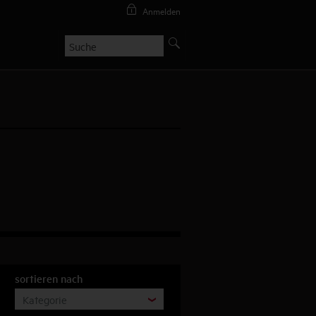
Anmelden
sortieren nach
Kategorie