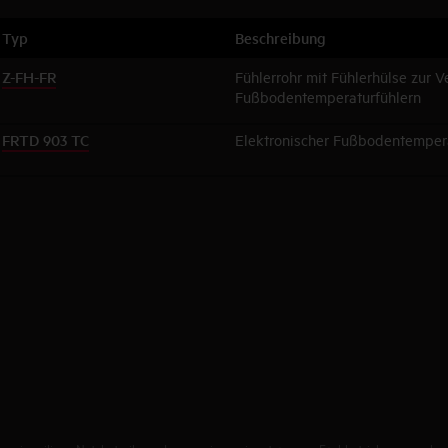
Typ
Beschreibung
Z-FH-FR
Fühlerrohr mit Fühlerhülse zur 
Fußbodentemperaturfühlern
FRTD 903 TC
Elektronischer Fußbodentemper