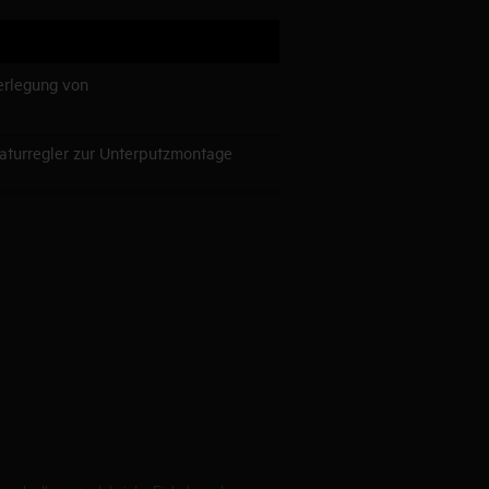
Verlegung von
aturregler zur Unterputzmontage