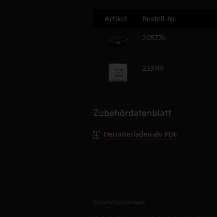
Artikel
Bestell-Nr.
205776
233919
Zubehördatenblatt
Herunterladen als PDF
Installationshinweis