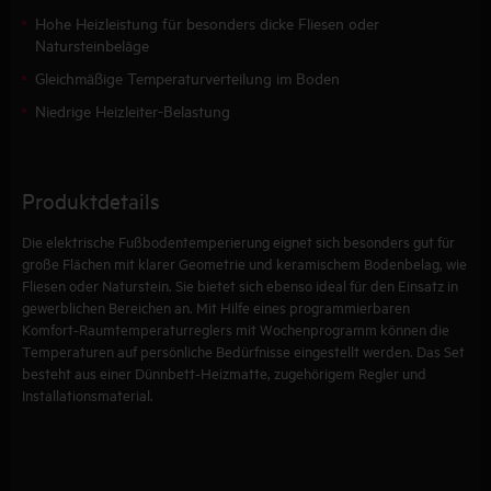
Hohe Heizleistung für besonders dicke Fliesen oder
Natursteinbeläge
Gleichmäßige Temperaturverteilung im Boden
Niedrige Heizleiter-Belastung
Produktdetails
Die elektrische Fußbodentemperierung eignet sich besonders gut für
große Flächen mit klarer Geometrie und keramischem Bodenbelag, wie
Fliesen oder Naturstein. Sie bietet sich ebenso ideal für den Einsatz in
gewerblichen Bereichen an. Mit Hilfe eines programmierbaren
Komfort-Raumtemperaturreglers mit Wochenprogramm können die
Temperaturen auf persönliche Bedürfnisse eingestellt werden. Das Set
besteht aus einer Dünnbett-Heizmatte, zugehörigem Regler und
Installationsmaterial.