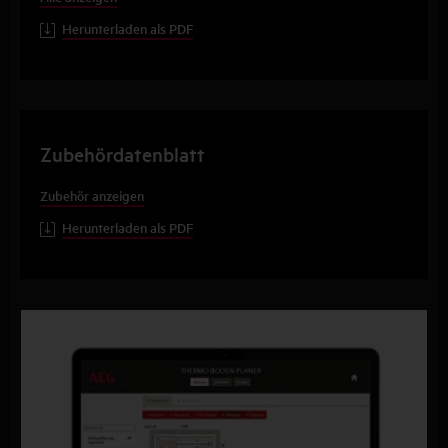
Herunterladen als PDF
Zubehördatenblatt
Zubehör anzeigen
Herunterladen als PDF