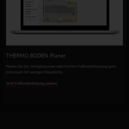
THERMO BODEN Planer
Planen Sie die Verlegung einer elektrischen Fußbodenheizung ganz
individuell mit wenigen Mausklicks.
Jetzt Fußbodenheizung planen