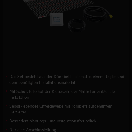
Das Set besteht aus der Dünnbett-Heizmatte, einem Regler und
dem benötigten Installationsmaterial
Mit Schutzfolie auf der Klebeseite der Matte für einfachste
Installation
Selbstklebendes Gittergewebe mit komplett aufgenähtem
Heizleiter
Besonders planungs- und installationsfreundlich
Nur eine Anschlussleitung